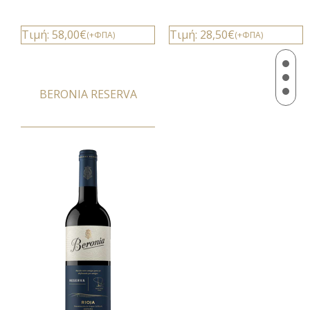
Τιμή: 58,00€
Τιμή: 28,50€
(+ΦΠΑ)
(+ΦΠΑ)
BERONIA RESERVA