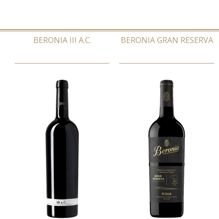
BERONIA III A.C.
BERONIA GRAN RESERVA