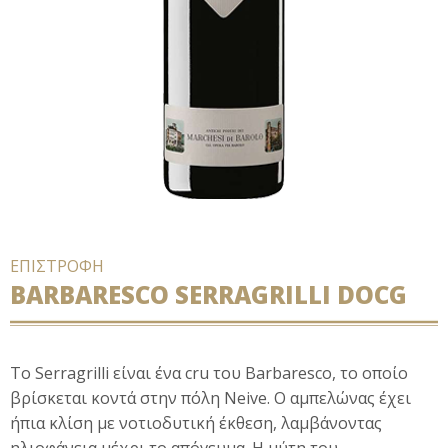
ΕΠΙΣΤΡΟΦΗ
BARBARESCO SERRAGRILLI DOCG
Το Serragrilli είναι ένα cru του Βarbaresco, το οποίο
βρίσκεται κοντά στην πόλη Neive. Ο αμπελώνας έχει
ήπια κλίση με νοτιοδυτική έκθεση, λαμβάνοντας