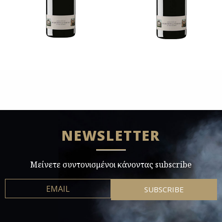
NEWSLETTER
Μείνετε συντονισμένοι κάνοντας subscribe