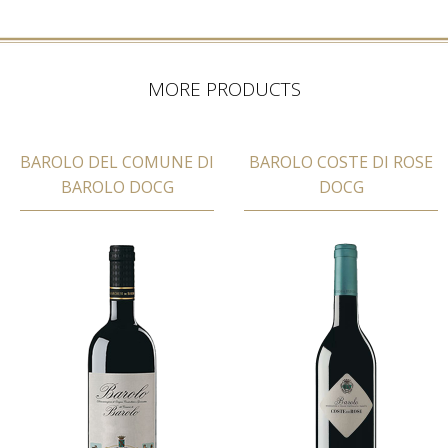
MORE PRODUCTS
BAROLO DEL COMUNE DI
BAROLO COSTE DI ROSE
BAROLO DOCG
DOCG