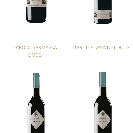
BAROLO SARMASSA
BAROLO CANNUBI DOCG
DOCG