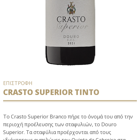
ΕΠΙΣΤΡΟΦΗ
CRASTO SUPERIOR TINTO
Το Crasto Superior Branco πήρε το όνομά του από την
περιοχή προέλευσης των σταφυλιών, το Douro
Superior. Τα σταφύλια προέρχονται από τους