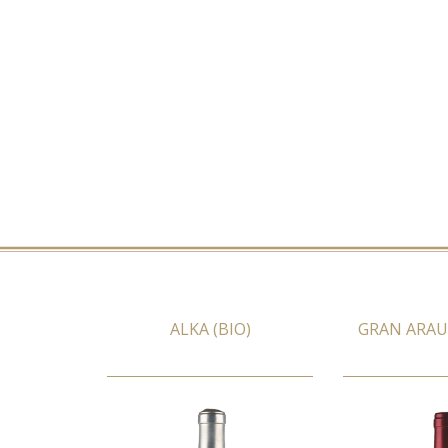
ALKA (BIO)
GRAN ARAU