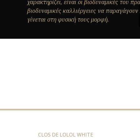
χαρακτηρίζει, είναι οι βιοδυναμικές του πρα
βιοδυναμικές καλλιέργειες να παραγάγουν 
γίνεται στη φυσική τους μορφή.
CLOS DE LOLOL WHITE