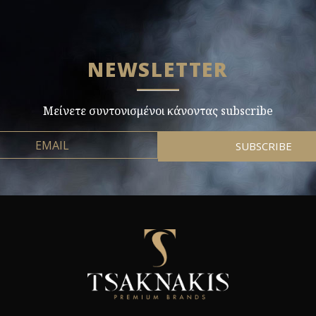
NEWSLETTER
Μείνετε συντονισμένοι κάνοντας subscribe