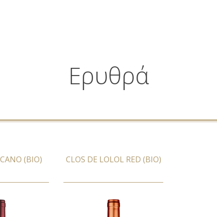
Ερυθρά
CANO (BIO)
CLOS DE LOLOL RED (BIO)