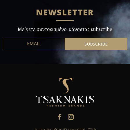
NEWSLETTER
Μείνετε συντονισμένοι κάνοντας subscribe
Tsaknakis Bros © copyright 2026