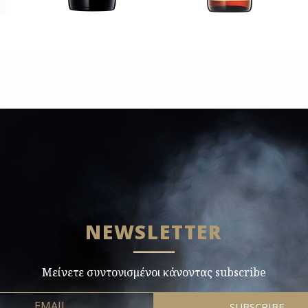
NEWSLETTER
Μείνετε συντονισμένοι κάνοντας subscribe