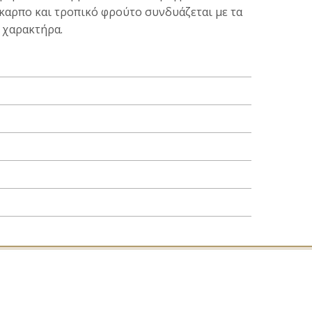
καρπο και τροπικό φρούτο συνδυάζεται με τα
ο χαρακτήρα.