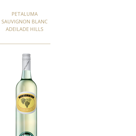
PETALUMA
SAUVIGNON BLANC
ADEILADE HILLS