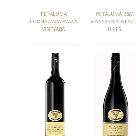
PETALUMA
PETALUMA B&V
COONAWARA EVANS
VINEYARD ADELAID
VINEYARD
HILLS