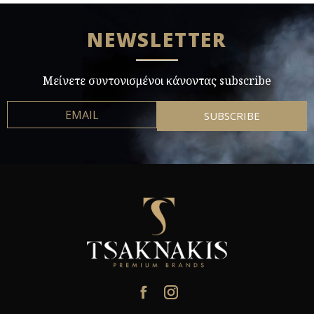
NEWSLETTER
Μείνετε συντονισμένοι κάνοντας subscribe