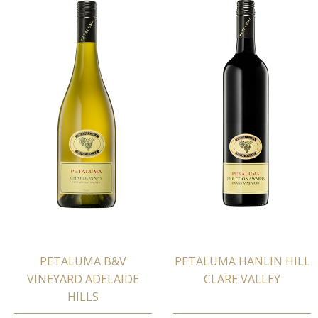
PETALUMA B&V
PETALUMA HANLIN HILL
VINEYARD ADELAIDE
CLARE VALLEY
HILLS