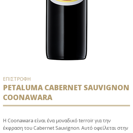
ΕΠΙΣΤΡΟΦΗ
PETALUMA CABERNET SAUVIGNON
COONAWARA
Η
Coonawara
είναι ένα μοναδικό
terroir
για την
έκφραση του
Cabernet
Sauvignon
. Αυτό οφείλεται στην