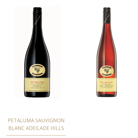
PETALUMA SAUVIGNON
BLANC ADEILADE HILLS