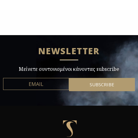
NEWSLETTER
Μείνετε συντονισμένοι κάνοντας subscribe