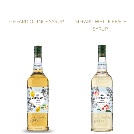
GIFFARD QUINCE SYRUP
GIFFARD WHITE PEACH
SYRUP