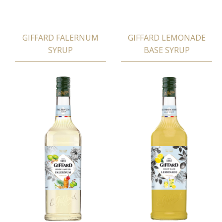
GIFFARD FALERNUM
GIFFARD LEMONADE
SYRUP
BASE SYRUP