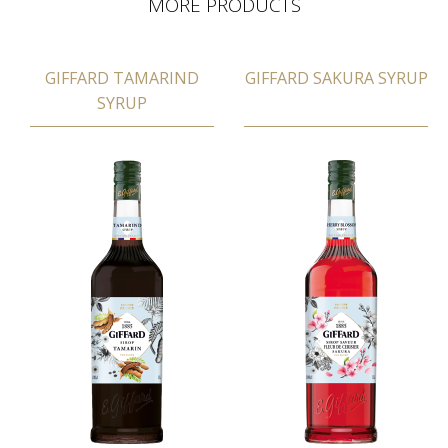
MORE PRODUCTS
GIFFARD TAMARIND
GIFFARD SAKURA SYRUP
SYRUP