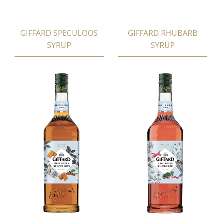
GIFFARD SPECULOOS
GIFFARD RHUBARB
SYRUP
SYRUP