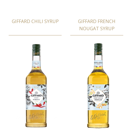
GIFFARD CHILI SYRUP
GIFFARD FRENCH
NOUGAT SYRUP