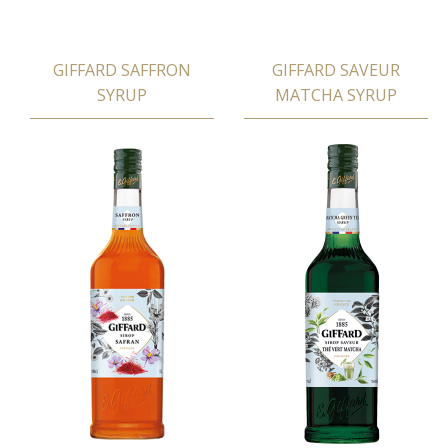
GIFFARD SAFFRON
GIFFARD SAVEUR
SYRUP
MATCHA SYRUP