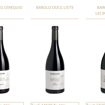
G CEREQUIO
BAROLO DOCG LISTE
BAR
LECI