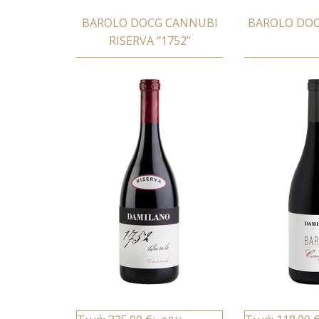
BAROLO DOCG CANNUBI
BAROLO DOC
RISERVA ‘’1752’’