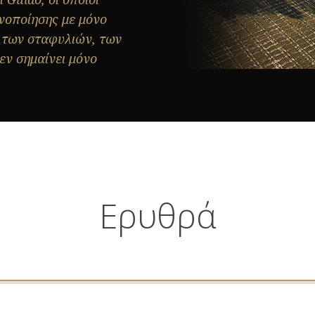
ινοποίησης με μόνο
 των σταφυλιών, των
εν σημαίνει μόνο
Ερυθρά