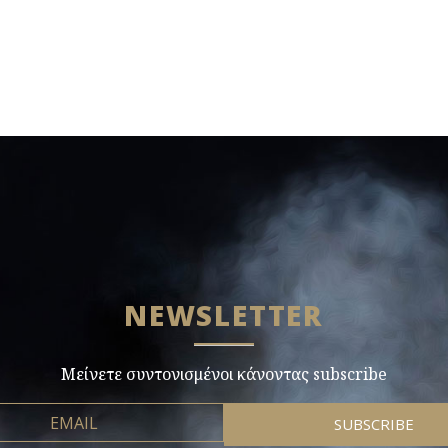
NEWSLETTER
Μείνετε συντονισμένοι κάνοντας subscribe