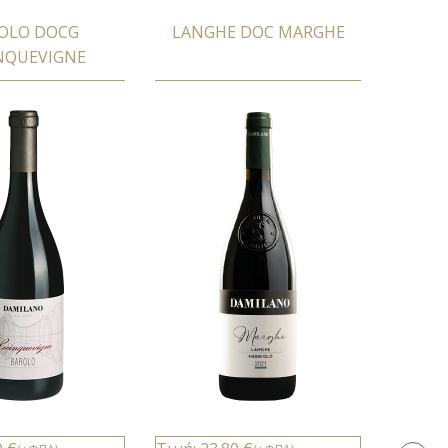
OLO DOCG
LANGHE DOC MARGHE
NQUEVIGNE