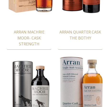
ARRAN MACHRIE
ARRAN QUARTER CASK
MOOR- CASK
ΤΗΕ ΒΟΤΗΥ
STRENGTH