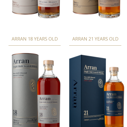
ARRAN 18 YEARS OLD
ARRAN 21 YEARS OLD