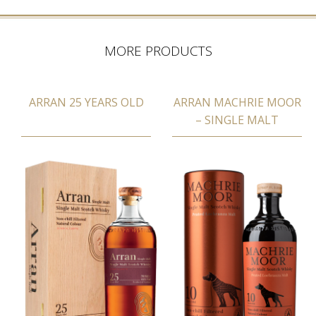
MORE PRODUCTS
ARRAN 25 YEARS OLD
ARRAN MACHRIE MOOR
– SINGLE MALT