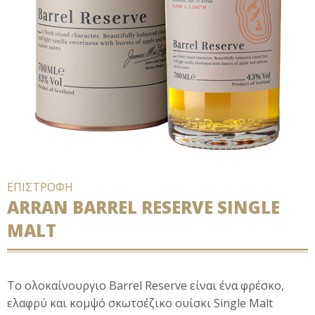
ΕΠΙΣΤΡΟΦΗ
ARRAN BARREL RESERVE SINGLE
MALT
Το ολοκαίνουργιο Barrel Reserve είναι ένα φρέσκο,
ελαφρύ και κομψό σκωτσέζικο ουίσκι Single Malt