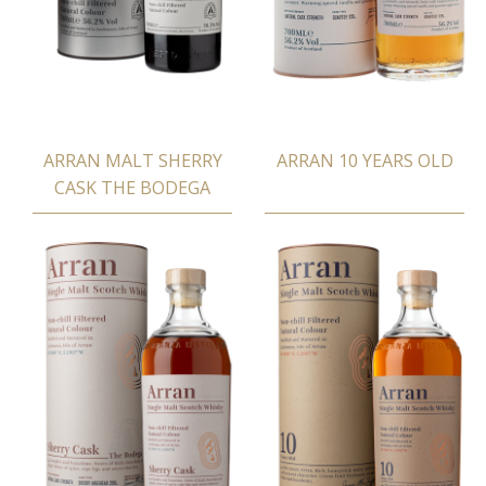
ARRAN MALT SHERRY
ARRAN 10 YEARS OLD
CASK THE BODEGA