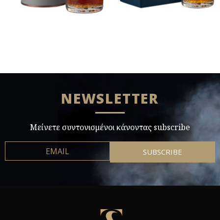
NEWSLETTER
Μείνετε συντονισμένοι κάνοντας subscribe