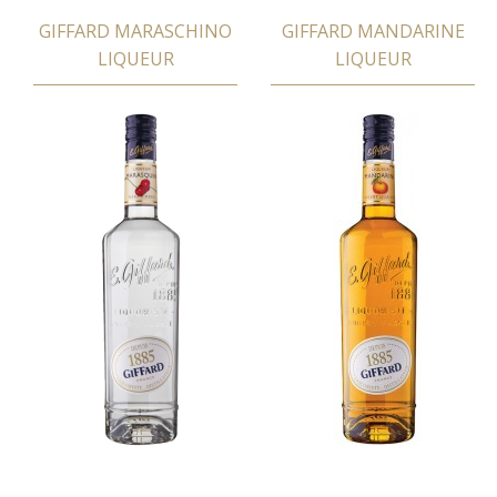
GIFFARD MARASCHINO
GIFFARD MANDARINE
LIQUEUR
LIQUEUR