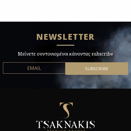
NEWSLETTER
Μείνετε συντονισμένοι κάνοντας subscribe