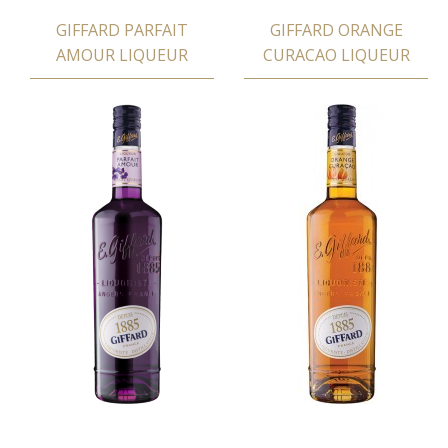
GIFFARD PARFAIT
GIFFARD ORANGE
AMOUR LIQUEUR
CURACAO LIQUEUR