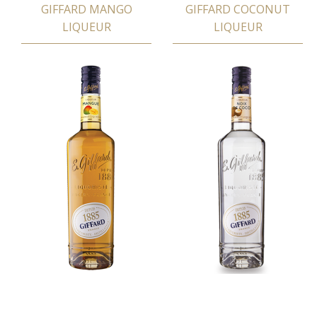
GIFFARD MANGO
GIFFARD COCONUT
LIQUEUR
LIQUEUR