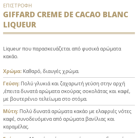
ΕΠΙΣΤΡΟΦΗ
GIFFARD CREME DE CACAO BLANC
LIQUEUR
Liqueur που παρασκευάζεται από φυσικά αρώματα
κακάο.
Xρώμα:
Καθαρό, διαυγές χρώμα.
Γεύση:
Πολύ γλυκιά και ζαχαρωτή γεύση στην αρχή
,έπειτα δυνατά αρώματα σκούρας σοκολάτας και καφέ,
με βουτερένιο τελείωμα στο στόμα.
Μύτη:
Πολύ δυνατά αρώματα κακάο με ελαφριές νότες
καφέ, συνοδευόμενα από αρώματα βανίλιας και
καραμέλας.