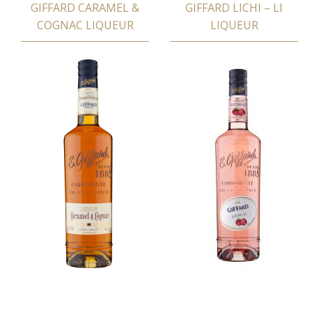
GIFFARD CARAMEL &
GIFFARD LICHI – LI
COGNAC LIQUEUR
LIQUEUR