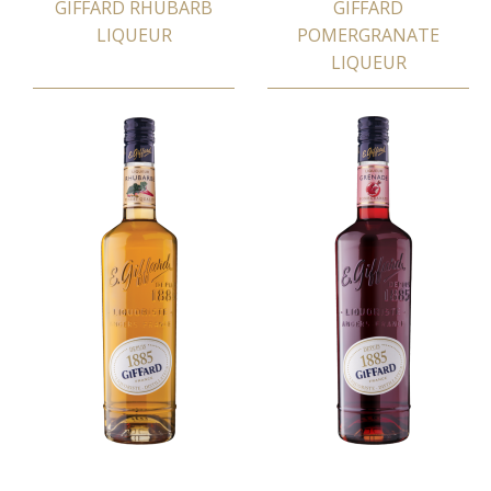
GIFFARD RHUBARB
GIFFARD
LIQUEUR
POMERGRANATE
LIQUEUR