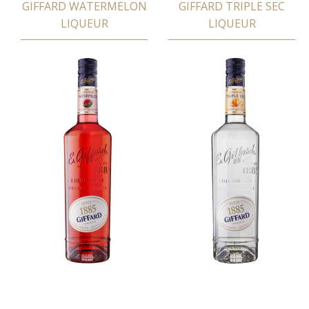
GIFFARD WATERMELON
GIFFARD TRIPLE SEC
LIQUEUR
LIQUEUR