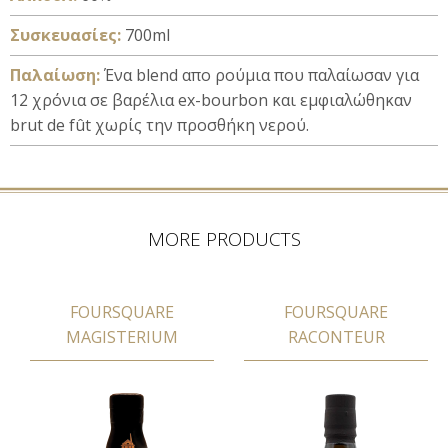
Συσκευασίες:
700ml
Παλαίωση:
Ένα blend απο ρούμια που παλαίωσαν για
12 χρόνια σε βαρέλια ex-bourbon και εμφιαλώθηκαν
brut de fût χωρίς την προσθήκη νερού.
MORE PRODUCTS
FOURSQUARE
FOURSQUARE
MAGISTERIUM
RACONTEUR