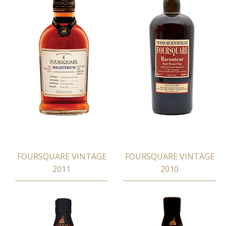
FOURSQUARE VINTAGE
FOURSQUARE VINTAGE
2011
2010