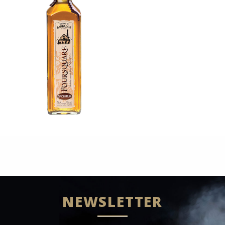
NEWSLETTER