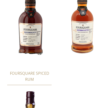
FOURSQUARE SPICED
RUM