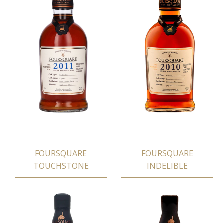
FOURSQUARE
FOURSQUARE
TOUCHSTONE
INDELIBLE