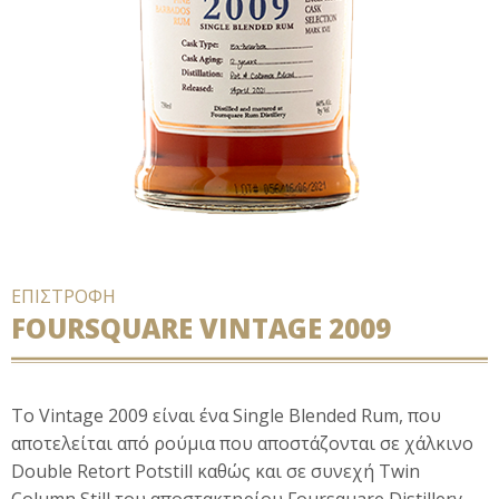
ΕΠΙΣΤΡΟΦΗ
FOURSQUARE VINTAGE 2009
Tο Vintage 2009 είναι ένα Single Blended Rum, που
αποτελείται από ρούμια που αποστάζονται σε χάλκινο
Double Retort Potstill καθώς και σε συνεχή Twin