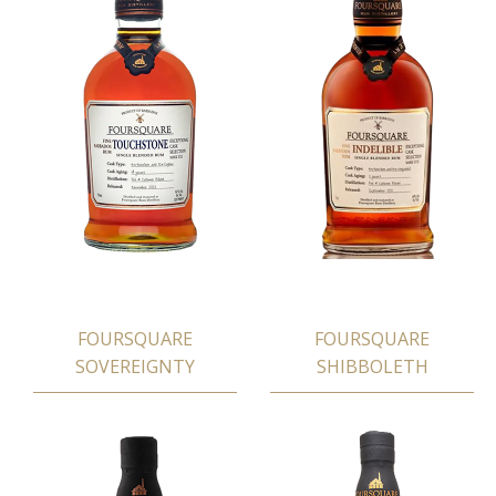
FOURSQUARE
FOURSQUARE
SOVEREIGNTY
SHIBBOLETH