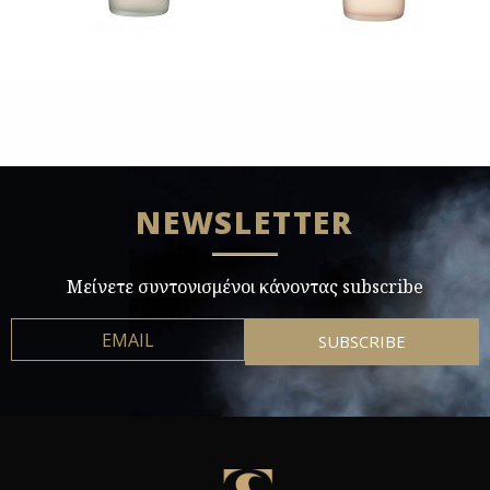
NEWSLETTER
Μείνετε συντονισμένοι κάνοντας subscribe