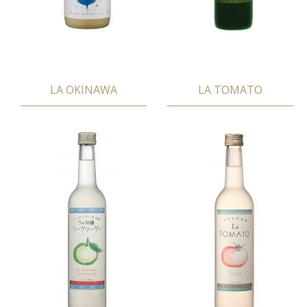
LA OKINAWA
LA TOMATO