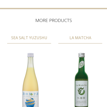
MORE PRODUCTS
SEA SALT YUZUSHU
LA MATCHA