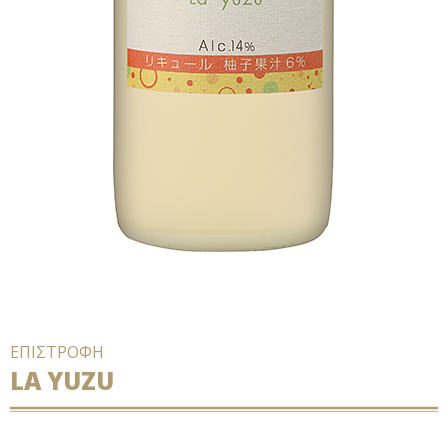
ΕΠΙΣΤΡΟΦΗ
LA YUZU