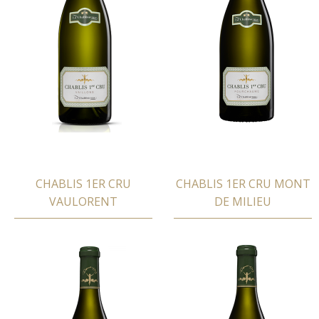
CHABLIS 1ER CRU
CHABLIS 1ER CRU MONT
VAULORENT
DE MILIEU