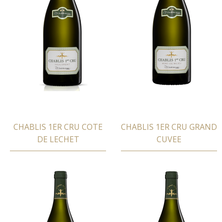
CHABLIS 1ER CRU COTE
CHABLIS 1ER CRU GRAND
DE LECHET
CUVEE