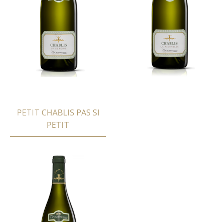
PETIT CHABLIS PAS SI
PETIT