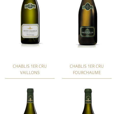
CHABLIS 1ER CRU
CHABLIS 1ER CRU
VAILLONS
FOURCHAUME