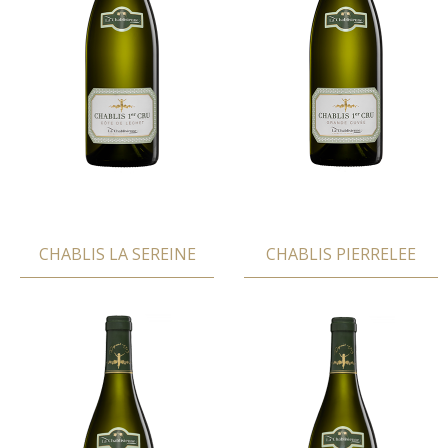
CHABLIS LA SEREINE
CHABLIS PIERRELEE