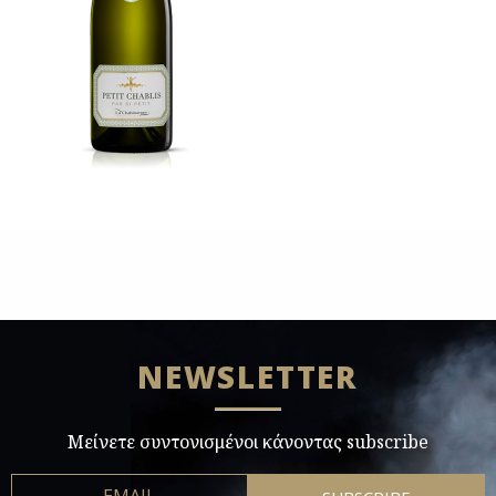
NEWSLETTER
Μείνετε συντονισμένοι κάνοντας subscribe