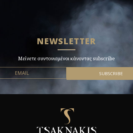
NEWSLETTER
Μείνετε συντονισμένοι κάνοντας subscribe