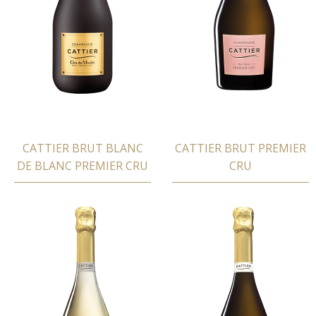
CATTIER BRUT BLANC
CATTIER BRUT PREMIER
DE BLANC PREMIER CRU
CRU