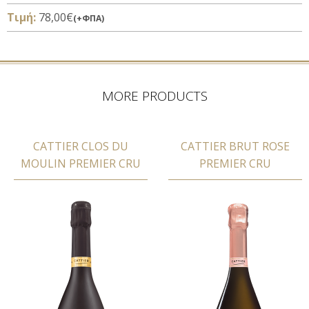
Τιμή:
78,00€
(+ΦΠΑ)
MORE PRODUCTS
CATTIER CLOS DU
CATTIER BRUT ROSE
MOULIN PREMIER CRU
PREMIER CRU