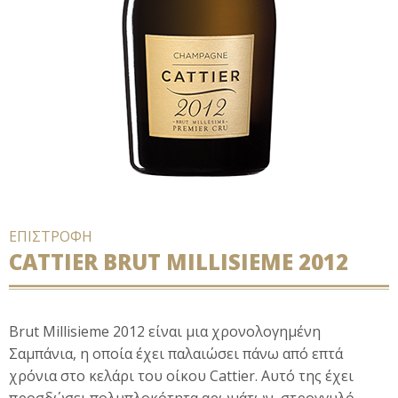
ΕΠΙΣΤΡΟΦΗ
CATTIER BRUT MILLISIEME 2012
Brut Millisieme 2012 είναι μια χρονολογημένη
Σαμπάνια, η οποία έχει παλαιώσει πάνω από επτά
χρόνια στο κελάρι του οίκου Cattier. Αυτό της έχει