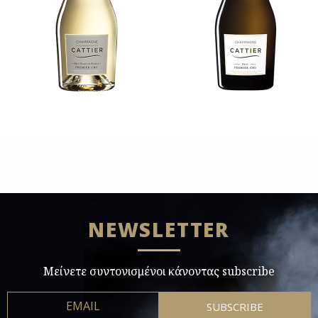
NEWSLETTER
Μείνετε συντονισμένοι κάνοντας subscribe